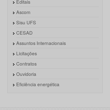
Editais
Ascom
Sisu UFS
CESAD
Assuntos Internacionais
Licitações
Contratos
Ouvidoria
Eficiência energética