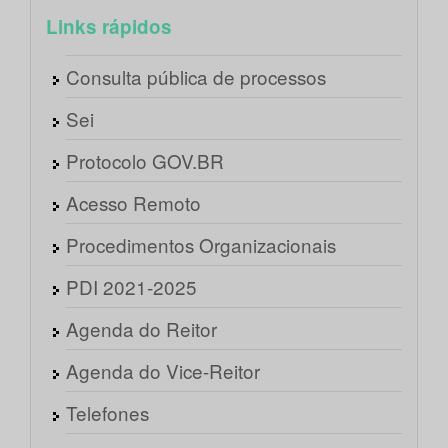
Links rápidos
Consulta pública de processos
Sei
Protocolo GOV.BR
Acesso Remoto
Procedimentos Organizacionais
PDI 2021-2025
Agenda do Reitor
Agenda do Vice-Reitor
Telefones