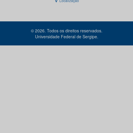
Localização
© 2026. Todos os direitos reservados.
Universidade Federal de Sergipe.