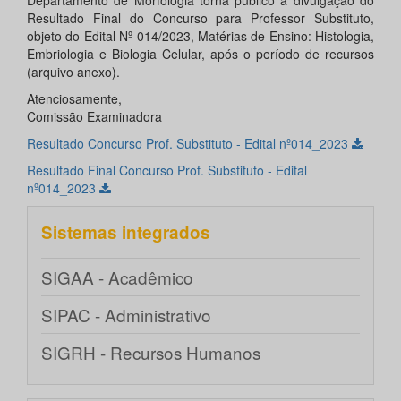
Departamento de Morfologia torna público a divulgação do
Resultado Final do Concurso para Professor Substituto,
objeto do Edital Nº 014/2023, Matérias de Ensino: Histologia,
Embriologia e Biologia Celular, após o período de recursos
(arquivo anexo).
Atenciosamente,
Comissão Examinadora
Resultado Concurso Prof. Substituto - Edital nº014_2023
Resultado Final Concurso Prof. Substituto - Edital
nº014_2023
Sistemas integrados
SIGAA - Acadêmico
SIPAC - Administrativo
SIGRH - Recursos Humanos