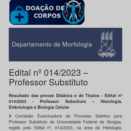
Departamento de Morfologia
Edital nº 014/2023 –
Professor Substituto
Resultado das provas Didática e de Títulos - Edital nº
014/2023 - Professor Substituto – Histologia,
Embriologia e Biologia Celular
A Comissão Examinadora do Processo Seletivo para
Professor Substituto da Universidade Federal de Sergipe,
regido pelo Edital nº. 014/2023, na área da Histologia,