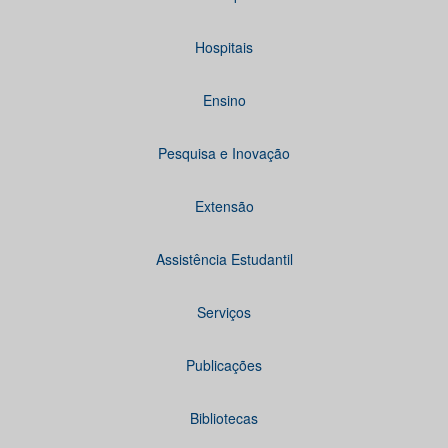
Hospitais
Ensino
Pesquisa e Inovação
Extensão
Assistência Estudantil
Serviços
Publicações
Bibliotecas