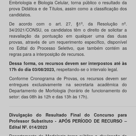
Embriologia e Biologia Celular, torna público o resultado da
prova Didática e de Títulos, assim como a classificação dos
candidatos.
De acordo com o art. 27, §1º, da Resolução nº.
34/2021/CONSU, os candidatos têm o direito de solicitar a
reavaliação da pontuação em qualquer uma das duas
provas, através de um requerimento específico, disponível
no Edital do Processo Seletivo, que também contém as
regras para a interposição de recursos.
Dessa forma, os recursos devem ser interpostos até às
17h do dia 03/08/2023,
respeitando-se o intervalo legal.
Conforme Cronograma de Provas, os recursos devem ser
entregues exclusivamente na secretaria acadêmica do
Departamento de Morfologia (horário de funcionamento do
setor: das 08h às 12h e das 13h às 17h).
Divulgação do Resultado Final do Concurso para
Professor Substituto - APÓS PERÍODO DE RECURSO –
Edital Nº. 014/2023