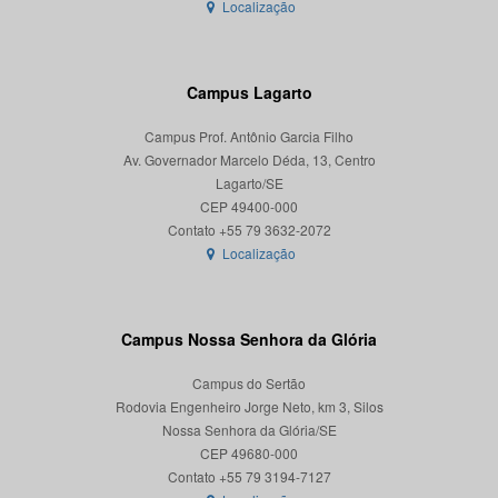
Localização
Campus Lagarto
Campus Prof. Antônio Garcia Filho
Av. Governador Marcelo Déda, 13, Centro
Lagarto/SE
CEP 49400-000
Localização
Campus Nossa Senhora da Glória
Campus do Sertão
Rodovia Engenheiro Jorge Neto, km 3, Silos
Nossa Senhora da Glória/SE
CEP 49680-000