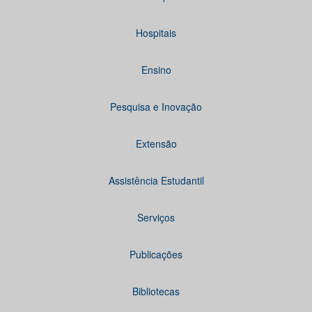
Hospitais
Ensino
Pesquisa e Inovação
Extensão
Assistência Estudantil
Serviços
Publicações
Bibliotecas