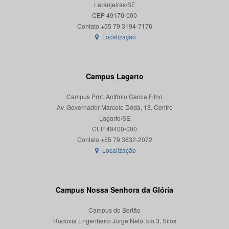
Laranjeiras/SE
CEP 49170-000
Localização
Campus Lagarto
Campus Prof. Antônio Garcia Filho
Av. Governador Marcelo Déda, 13, Centro
Lagarto/SE
CEP 49400-000
Localização
Campus Nossa Senhora da Glória
Campus do Sertão
Rodovia Engenheiro Jorge Neto, km 3, Silos