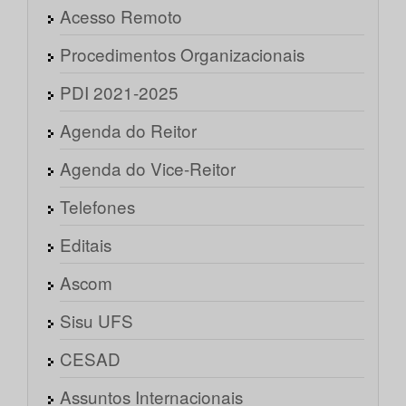
Acesso Remoto
Procedimentos Organizacionais
PDI 2021-2025
Agenda do Reitor
Agenda do Vice-Reitor
Telefones
Editais
Ascom
Sisu UFS
CESAD
Assuntos Internacionais