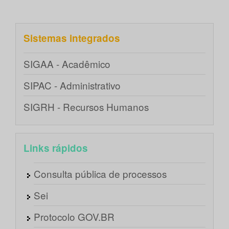
Sistemas integrados
SIGAA - Acadêmico
SIPAC - Administrativo
SIGRH - Recursos Humanos
Links rápidos
Consulta pública de processos
Sei
Protocolo GOV.BR