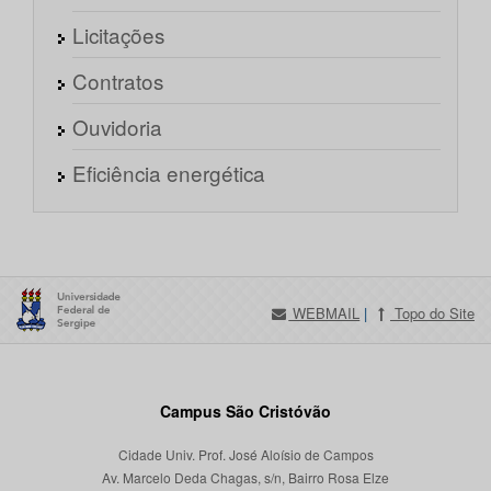
Licitações
Contratos
Ouvidoria
Eficiência energética
WEBMAIL
|
Topo do Site
Campus São Cristóvão
Cidade Univ. Prof. José Aloísio de Campos
Av. Marcelo Deda Chagas, s/n, Bairro Rosa Elze