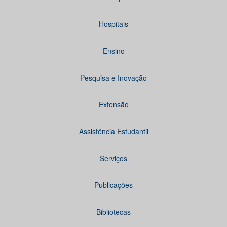
Hospitais
Ensino
Pesquisa e Inovação
Extensão
Assistência Estudantil
Serviços
Publicações
Bibliotecas