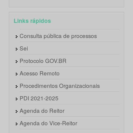
Links rápidos
Consulta pública de processos
Sei
Protocolo GOV.BR
Acesso Remoto
Procedimentos Organizacionais
PDI 2021-2025
Agenda do Reitor
Agenda do Vice-Reitor