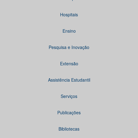
Hospitais
Ensino
Pesquisa e Inovação
Extensão
Assistência Estudantil
Serviços
Publicações
Bibliotecas