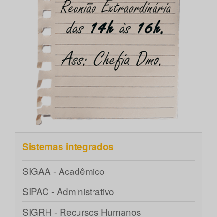
Sistemas integrados
SIGAA - Acadêmico
SIPAC - Administrativo
SIGRH - Recursos Humanos