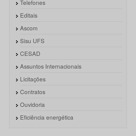
Telefones
Editais
Ascom
Sisu UFS
CESAD
Assuntos Internacionais
Licitações
Contratos
Ouvidoria
Eficiência energética