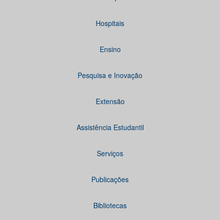
Hospitais
Ensino
Pesquisa e Inovação
Extensão
Assistência Estudantil
Serviços
Publicações
Bibliotecas