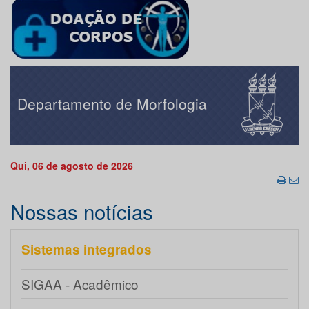
Departamento de Morfologia
Qui, 06 de agosto de 2026
Nossas notícias
Sistemas integrados
SIGAA - Acadêmico