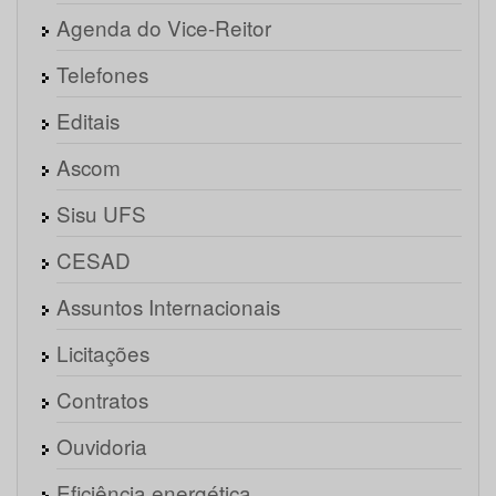
Agenda do Vice-Reitor
Telefones
Editais
Ascom
Sisu UFS
CESAD
Assuntos Internacionais
Licitações
Contratos
Ouvidoria
Eficiência energética