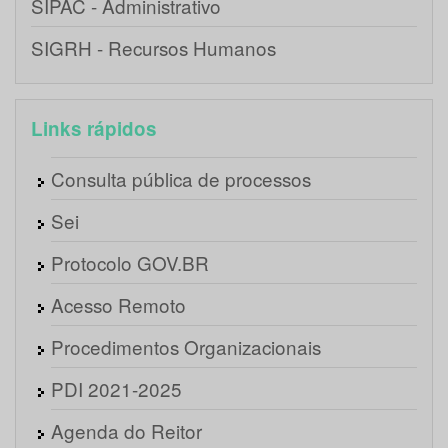
SIPAC - Administrativo
SIGRH - Recursos Humanos
Links rápidos
Consulta pública de processos
Sei
Protocolo GOV.BR
Acesso Remoto
Procedimentos Organizacionais
PDI 2021-2025
Agenda do Reitor